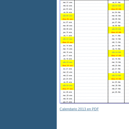
Calendario 2013 en PDF