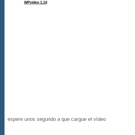
WPvideo 1.10
espere unos segundo a que cargue el vídeo