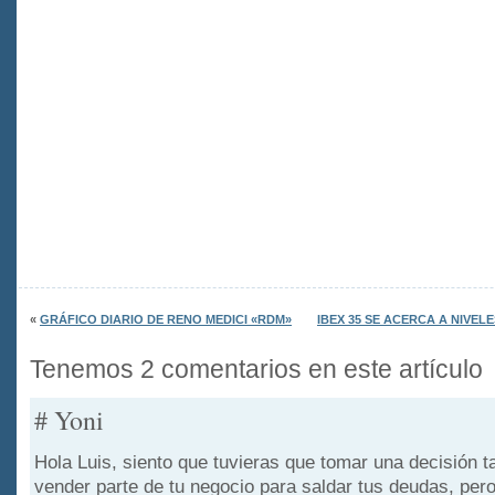
«
GRÁFICO DIARIO DE RENO MEDICI «RDM»
IBEX 35 SE ACERCA A NIVEL
Tenemos 2 comentarios en este artículo
# Yoni
Hola Luis, siento que tuvieras que tomar una decisión 
vender parte de tu negocio para saldar tus deudas, pe