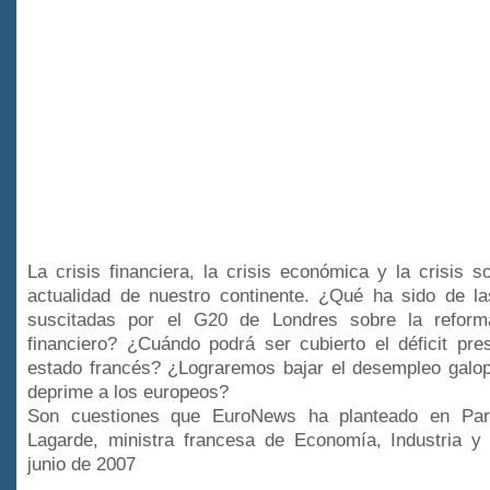
La crisis financiera, la crisis económica y la crisis s
actualidad de nuestro continente. ¿Qué ha sido de la
suscitadas por el G20 de Londres sobre la reform
financiero? ¿Cuándo podrá ser cubierto el déficit pre
estado francés? ¿Lograremos bajar el desempleo galop
deprime a los europeos?
Son cuestiones que EuroNews ha planteado en Parí
Lagarde, ministra francesa de Economía, Industria 
junio de 2007