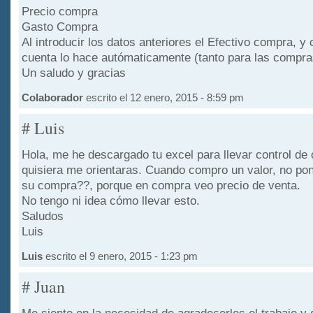
Precio compra
Gasto Compra
Al introducir los datos anteriores el Efectivo compra, y
cuenta lo hace autómaticamente (tanto para las compra
Un saludo y gracias
Colaborador
escrito el 12 enero, 2015 - 8:59 pm
# Luis
Hola, me he descargado tu excel para llevar control de
quisiera me orientaras. Cuando compro un valor, no pon
su compra??, porque en compra veo precio de venta.
No tengo ni idea cómo llevar esto.
Saludos
Luis
Luis
escrito el 9 enero, 2015 - 1:23 pm
# Juan