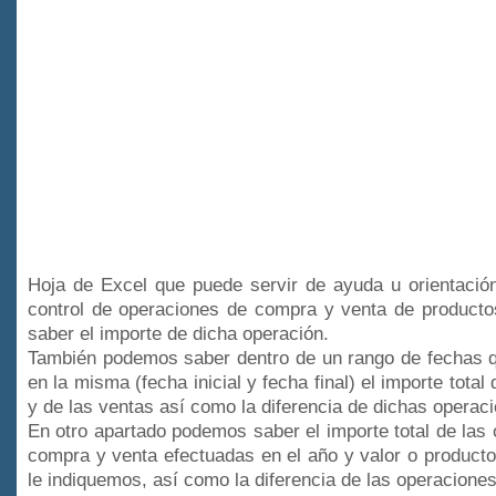
Hoja de Excel que puede servir de ayuda u orientación
control de operaciones de compra y venta de productos
saber el importe de dicha operación.
También podemos saber dentro de un rango de fechas 
en la misma (fecha inicial y fecha final) el importe tota
y de las ventas así como la diferencia de dichas operac
En otro apartado podemos saber el importe total de las
compra y venta efectuadas en el año y valor o producto
le indiquemos, así como la diferencia de las operaciones