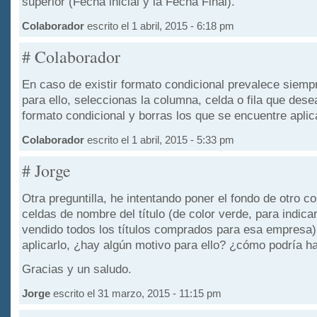
superior (Fecha inicial y la Fecha Final).
Colaborador
escrito el 1 abril, 2015 - 6:18 pm
# Colaborador
En caso de existir formato condicional prevalece siempr
para ello, seleccionas la columna, celda o fila que dese
formato condicional y borras los que se encuentre aplic
Colaborador
escrito el 1 abril, 2015 - 5:33 pm
# Jorge
Otra preguntilla, he intentando poner el fondo de otro co
celdas de nombre del título (de color verde, para indica
vendido todos los títulos comprados para esa empresa)
aplicarlo, ¿hay algún motivo para ello? ¿cómo podría h
Gracias y un saludo.
Jorge
escrito el 31 marzo, 2015 - 11:15 pm