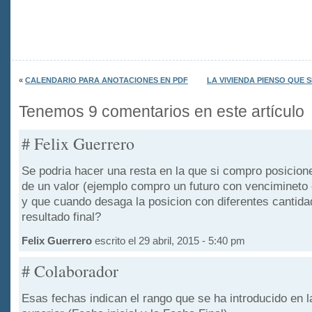
«
CALENDARIO PARA ANOTACIONES EN PDF
LA VIVIENDA PIENSO QUE
Tenemos 9 comentarios en este artículo
# Felix Guerrero
Se podria hacer una resta en la que si compro posicion
de un valor (ejemplo compro un futuro con vencimineto
y que cuando desaga la posicion con diferentes cantid
resultado final?
Felix Guerrero
escrito el 29 abril, 2015 - 5:40 pm
# Colaborador
Esas fechas indican el rango que se ha introducido en l