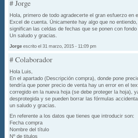
# Jorge
Hola, primero de todo agradecerte el gran esfuerzo en e
Excel de cuenta. Únicamente hay algo que no entiendo
significan las celdas de fechas que se ponen con fondo
Un saludo y gracias.
Jorge
escrito el 31 marzo, 2015 - 11:09 pm
# Colaborador
Hola Luis,
En el apartado (Descripción compra), donde pone preci
tendría que poner precio de venta hay un error en el tex
corregido en la nueva hoja (se debe proteger la hoja), y
desprotegida y se pueden borrar las fórmulas accidenta
un saludo y gracias.
En referente a los datos que tienes que introducir son:
Fecha compra
Nombre del título
Nº de titulos