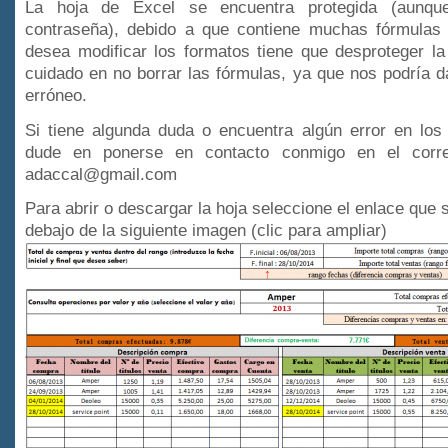
La hoja de Excel se encuentra protegida (aunqu
contraseña), debido a que contiene muchas fórmulas 
desea modificar los formatos tiene que desproteger la
cuidado en no borrar las fórmulas, ya que nos podría d
erróneo.
Si tiene algunda duda o encuentra algún error en los 
dude en ponerse en contacto conmigo en el correo
adaccal@gmail.com
Para abrir o descargar la hoja seleccione el enlace que 
debajo de la siguiente imagen (clic para ampliar)