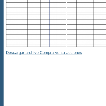
Descargar archivo Compra-venta-acciones